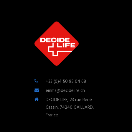
+33 (0)4 50 95 04 68
emma@decidelife.ch
DECIDE LIFE, 23 rue René
Cassin, 74240 GAILLARD,
France