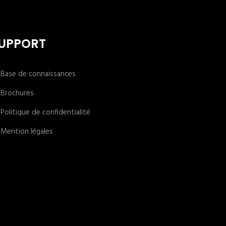
UPPORT
Base de connaissances
Brochures
Politique de confidentialité
Mention légales