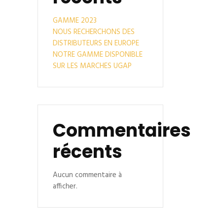
GAMME 2023
NOUS RECHERCHONS DES
DISTRIBUTEURS EN EUROPE
NOTRE GAMME DISPONIBLE
SUR LES MARCHES UGAP
Commentaires
récents
Aucun commentaire à
afficher.