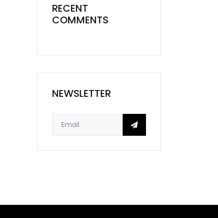
RECENT
COMMENTS
NEWSLETTER